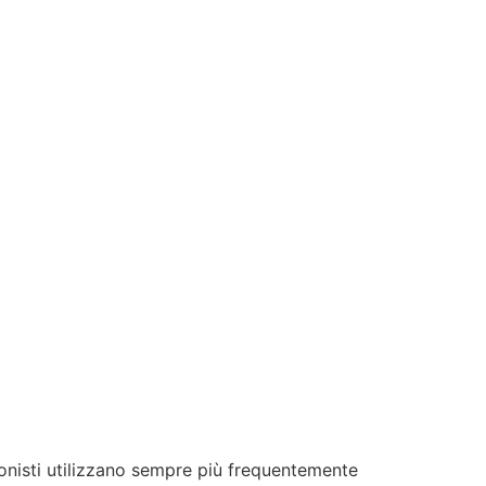
sionisti utilizzano sempre più frequentemente