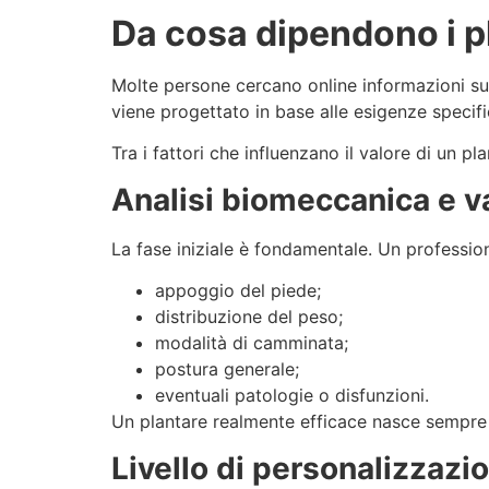
Da cosa dipendono i pl
Molte persone cercano online informazioni s
viene progettato in base alle esigenze specif
Tra i fattori che influenzano il valore di un p
Analisi biomeccanica e v
La fase iniziale è fondamentale. Un profession
appoggio del piede;
distribuzione del peso;
modalità di camminata;
postura generale;
eventuali patologie o disfunzioni.
Un plantare realmente efficace nasce sempre
Livello di personalizzazi