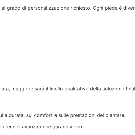
e al grado di personalizzazione richiesto. Ogni piede è diver
iata, maggiore sarà il livello qualitativo della soluzione final
lla durata, sul comfort e sulle prestazioni del plantare.
iali tecnici avanzati che garantiscono: