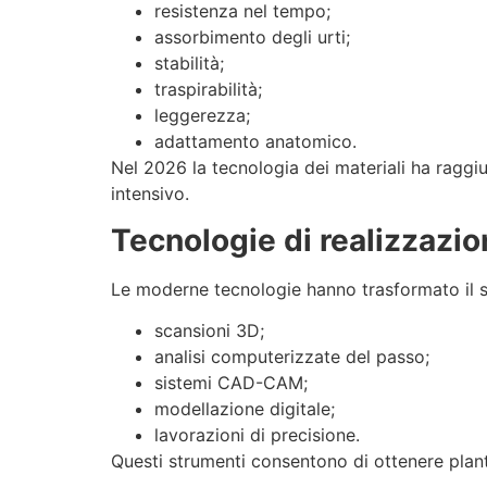
resistenza nel tempo;
assorbimento degli urti;
stabilità;
traspirabilità;
leggerezza;
adattamento anatomico.
Nel 2026 la tecnologia dei materiali ha raggiun
intensivo.
Tecnologie di realizzazi
Le moderne tecnologie hanno trasformato il se
scansioni 3D;
analisi computerizzate del passo;
sistemi CAD-CAM;
modellazione digitale;
lavorazioni di precisione.
Questi strumenti consentono di ottenere plant