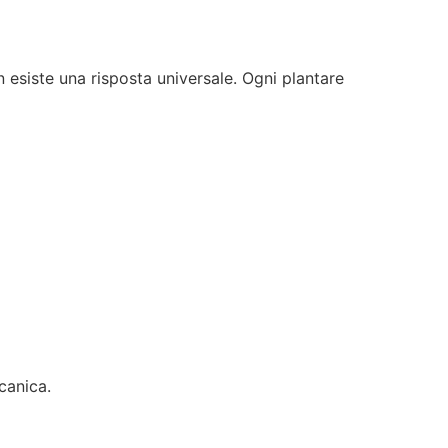
 esiste una risposta universale. Ogni plantare
canica.