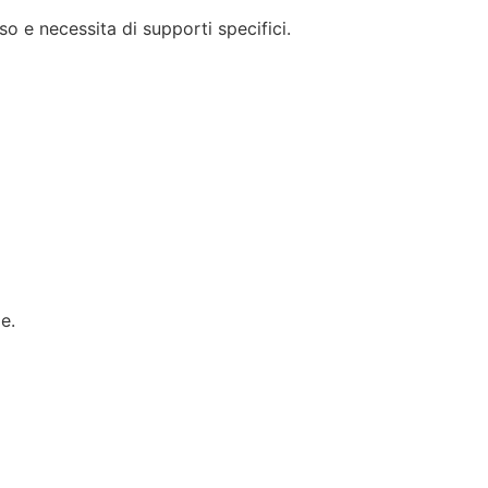
so e necessita di supporti specifici.
e.