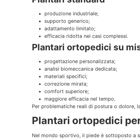
produzione industriale;
supporto generico;
adattamento limitato;
efficacia ridotta nei casi complessi.
Plantari ortopedici su mi
progettazione personalizzata;
analisi biomeccanica dedicata;
materiali specifici;
correzione mirata;
comfort superiore;
maggiore efficacia nel tempo.
Per problematiche reali di postura o dolore, 
Plantari ortopedici per
Nel mondo sportivo, il piede è sottoposto a str